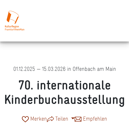
01.12.2025 — 15.03.2026 in Offenbach am Main
70. internationale
Kinderbuchausstellung
Merken
Teilen
Empfehlen