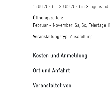
15.06.2026 — 30.09.2026 in Seligenstadt
Öffnungszeiten:
Februar – November: Sa, So, Feiertage 11
Veranstaltungstyp:
Ausstellung
Kosten und Anmeldung
Ort und Anfahrt
Veranstaltet von