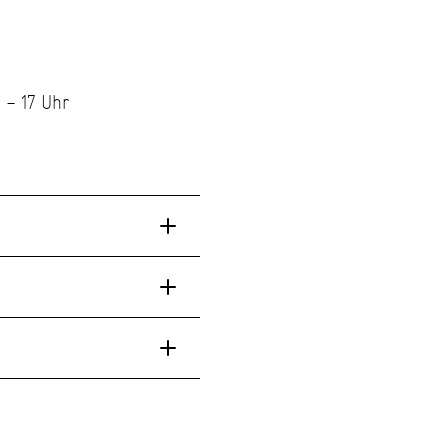
 – 17 Uhr