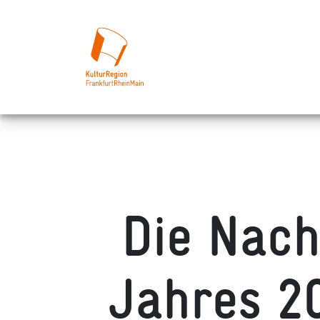
Die Nach
Jahres 2