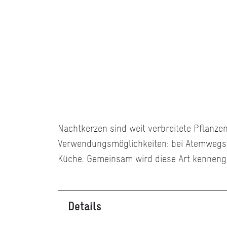
Nachtkerzen sind weit verbreitete Pflanzen
Verwendungsmöglichkeiten: bei Atemwegs
Küche. Gemeinsam wird diese Art kennenge
Details