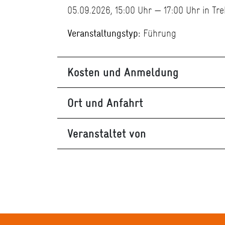
05.09.2026, 15:00 Uhr — 17:00 Uhr in Tr
Veranstaltungstyp:
Führung
Kosten und Anmeldung
Ort und Anfahrt
Veranstaltet von