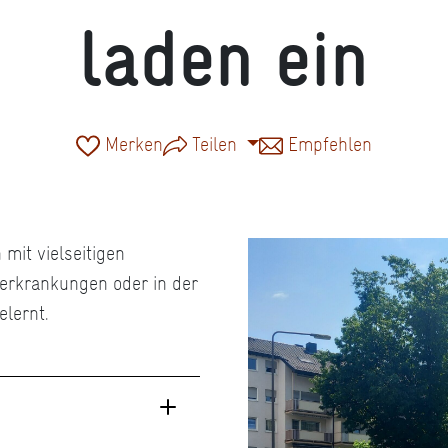
laden ein
Merken
Teilen
Empfehlen
 mit vielseitigen
erkrankungen oder in der
lernt.