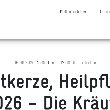
Kultur erleben
Orte
05.09.2026, 15:00 Uhr — 17:00 Uhr in Trebur
tkerze, Heilpf
026 – Die Kräu