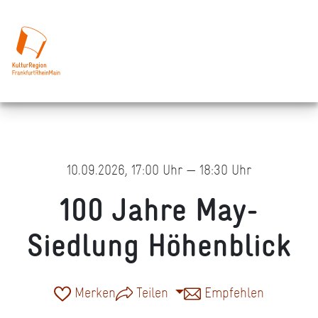
10.09.2026, 17:00 Uhr — 18:30 Uhr
100 Jahre May-
Siedlung Höhenblick
Merken
Teilen
Empfehlen