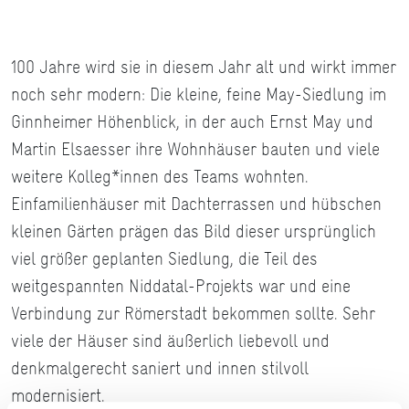
100 Jahre wird sie in diesem Jahr alt und wirkt immer
noch sehr modern: Die kleine, feine May-Siedlung im
Ginnheimer Höhenblick, in der auch Ernst May und
Martin Elsaesser ihre Wohnhäuser bauten und viele
weitere Kolleg*innen des Teams wohnten.
Einfamilienhäuser mit Dachterrassen und hübschen
kleinen Gärten prägen das Bild dieser ursprünglich
viel größer geplanten Siedlung, die Teil des
weitgespannten Niddatal-Projekts war und eine
Verbindung zur Römerstadt bekommen sollte. Sehr
viele der Häuser sind äußerlich liebevoll und
denkmalgerecht saniert und innen stilvoll
modernisiert.