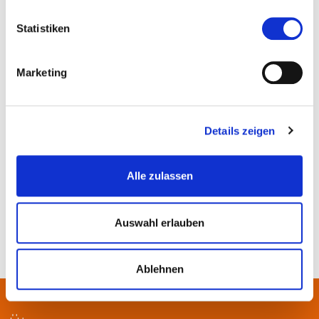
Statistiken
Marketing
Details zeigen
© Christiane Boehm-Kochanski
Alle zulassen
Auswahl erlauben
Ablehnen