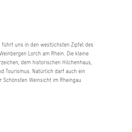
 führt uns in den westlichsten Zipfel des
Weinbergen Lorch am Rhein. Die kleine
zeichen, dem historischen Hilchenhaus,
nd Tourismus. Natürlich darf auch ein
ur Schönsten Weinsicht im Rheingau