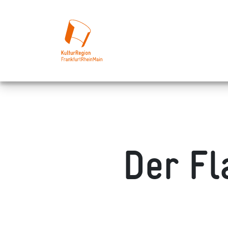
Der Fl