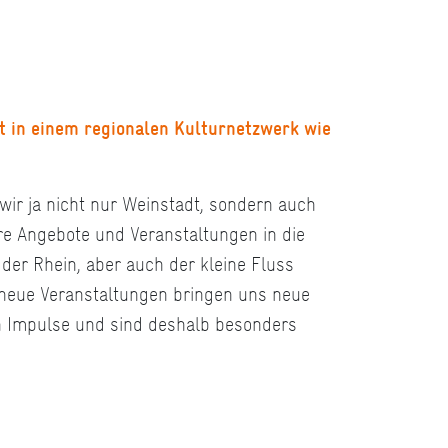
t in einem regionalen Kulturnetzwerk wie
 wir ja nicht nur Weinstadt, sondern auch
ere Angebote und Veranstaltungen in die
 der Rhein, aber auch der kleine Fluss
eue Veranstaltungen bringen uns neue
on Impulse und sind deshalb besonders