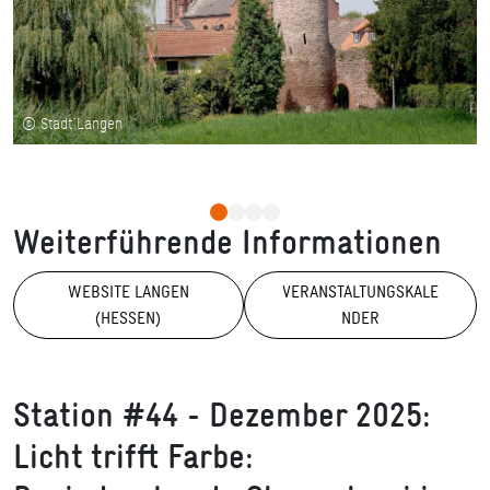
© Stadt Langen
Weiterführende Informationen
WEBSITE LANGEN
VERANSTALTUNGSKALE
(HESSEN)
NDER
Station #44 - Dezember 2025:
Licht trifft Farbe: