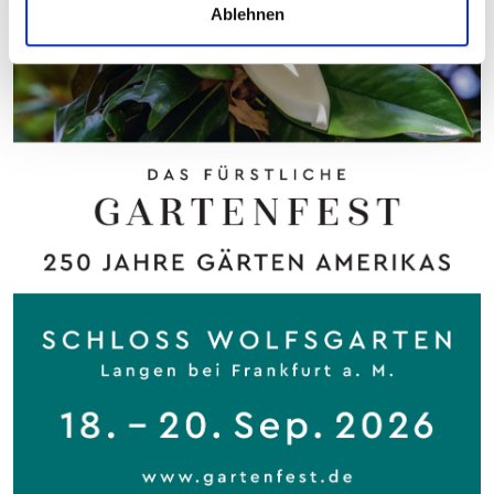
Ablehnen