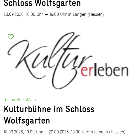
Schloss Wolfsgarten
20.09.2026, 10:00 Uhr — 18:00 Uhr in Langen (Hessen)
Kreis Offenbach
GartenRheinMain
Kulturbühne im Schloss
Wolfsgarten
18.09.2026, 10:00 Uhr — 20.09.2026, 18:00 Uhr in Langen (Hessen)