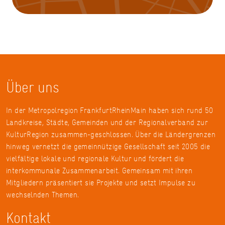
Über uns
In der Metropolregion FrankfurtRheinMain haben sich rund 50
Landkreise, Städte, Gemeinden und der Regionalverband zur
KulturRegion zusammen-geschlossen. Über die Ländergrenzen
hinweg vernetzt die gemeinnützige Gesellschaft seit 2005 die
vielfältige lokale und regionale Kultur und fördert die
interkommunale Zusammenarbeit. Gemeinsam mit ihren
Mitgliedern präsentiert sie Projekte und setzt Impulse zu
wechselnden Themen.
Kontakt