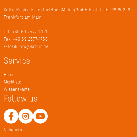
KulturRegion FrankfurtRheinMain gGmbH Poststraße 16 60329
Frankfurt am Main
Tel.: +49 69 2577-1700
Fax: +49 69 2577-1750
E-Mail:
info@krfrm.de
Service
Home
Merkliste
Wissenskarte
Follow us
Netiquette