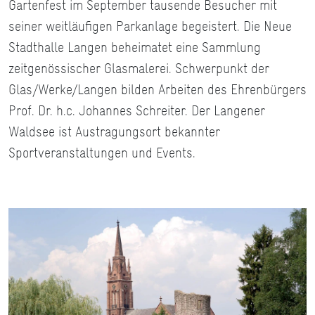
Gartenfest im September tausende Besucher mit
seiner weitläufigen Parkanlage begeistert. Die Neue
Stadthalle Langen beheimatet eine Sammlung
zeitgenössischer Glasmalerei. Schwerpunkt der
Glas/Werke/Langen bilden Arbeiten des Ehrenbürgers
Prof. Dr. h.c. Johannes Schreiter. Der Langener
Waldsee ist Austragungsort bekannter
Sportveranstaltungen und Events.