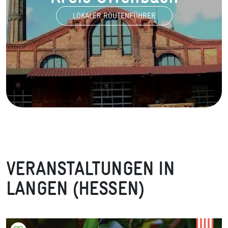
LOKALER ROUTENFÜHRER
VERANSTALTUNGEN IN
LANGEN (HESSEN)