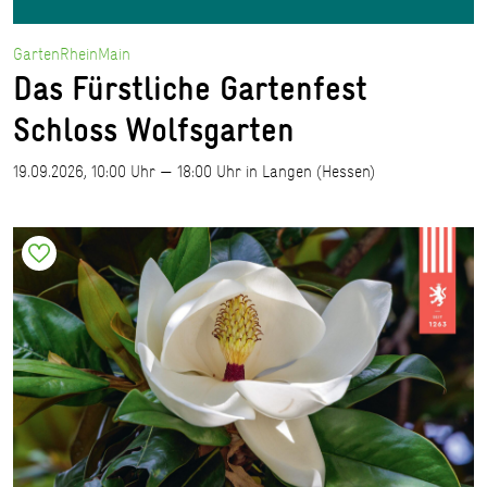
GartenRheinMain
Das Fürstliche Gartenfest
Schloss Wolfsgarten
19.09.2026, 10:00 Uhr — 18:00 Uhr in Langen (Hessen)