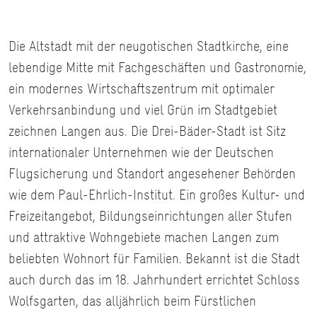
Die Altstadt mit der neugotischen Stadtkirche, eine
lebendige Mitte mit Fachgeschäften und Gastronomie,
ein modernes Wirtschaftszentrum mit optimaler
Verkehrsanbindung und viel Grün im Stadtgebiet
zeichnen Langen aus. Die Drei-Bäder-Stadt ist Sitz
internationaler Unternehmen wie der Deutschen
Flugsicherung und Standort angesehener Behörden
wie dem Paul-Ehrlich-Institut. Ein großes Kultur- und
Freizeitangebot, Bildungseinrichtungen aller Stufen
und attraktive Wohngebiete machen Langen zum
beliebten Wohnort für Familien. Bekannt ist die Stadt
auch durch das im 18. Jahrhundert errichtet Schloss
Wolfsgarten, das alljährlich beim Fürstlichen