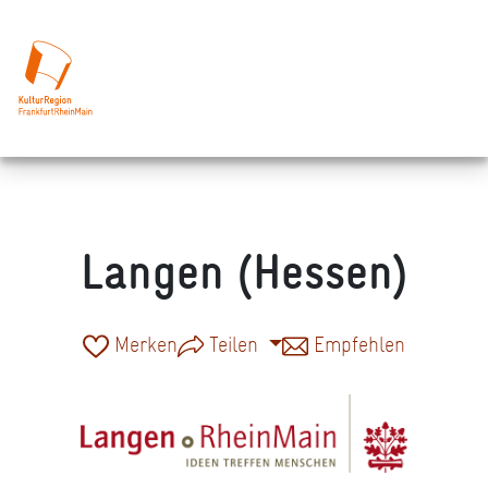
Langen (Hessen)
Merken
Teilen
Empfehlen