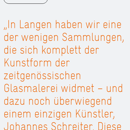
„In Langen haben wir eine
der wenigen Sammlungen,
die sich komplett der
Kunstform der
zeitgenössischen
Glasmalerei widmet – und
dazu noch überwiegend
einem einzigen Künstler,
Johannes Schreiter. Diese