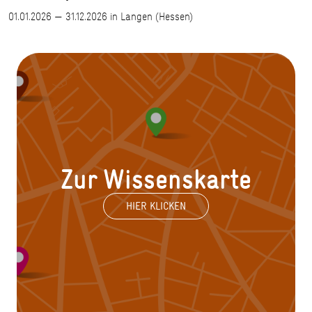
01.01.2026 — 31.12.2026 in Langen (Hessen)
Zur Wissenskarte
HIER KLICKEN