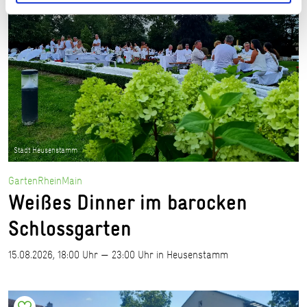
Stadt Heusenstamm
GartenRheinMain
Weißes Dinner im barocken
Schlossgarten
15.08.2026, 18:00 Uhr — 23:00 Uhr in Heusenstamm