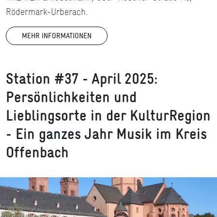
Rödermark-Urberach.
MEHR INFORMATIONEN
Station #37 - April 2025:
Persönlichkeiten und
Lieblingsorte in der KulturRegion
- Ein ganzes Jahr Musik im Kreis
Offenbach