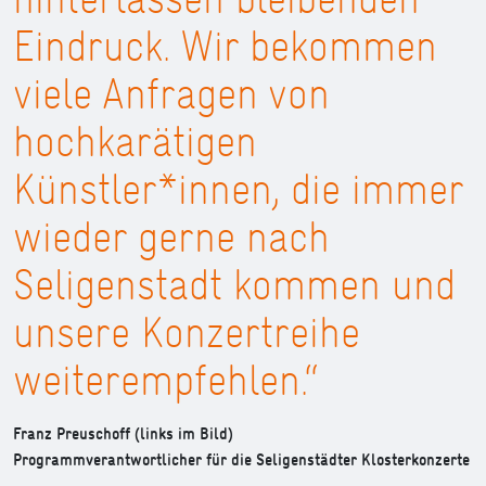
Eindruck. Wir bekommen
viele Anfragen von
hochkarätigen
Künstler*innen, die immer
wieder gerne nach
Seligenstadt kommen und
unsere Konzertreihe
weiterempfehlen.“
Franz Preuschoff (links im Bild)
Programmverantwortlicher für die Seligenstädter Klosterkonzerte