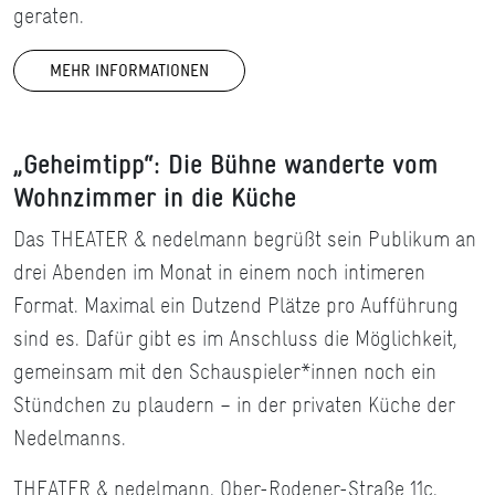
geraten.
MEHR INFORMATIONEN
„Geheimtipp“
: Die Bühne wanderte vom
Wohnzimmer in die Küche
Das THEATER & nedelmann begrüßt sein Publikum an
drei Abenden im Monat in einem noch intimeren
Format. Maximal ein Dutzend Plätze pro Aufführung
sind es. Dafür gibt es im Anschluss die Möglichkeit,
gemeinsam mit den Schauspieler*innen noch ein
Stündchen zu plaudern – in der privaten Küche der
Nedelmanns.
THEATER & nedelmann, Ober-Rodener-Straße 11c,