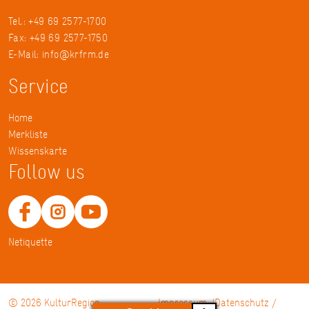
Tel.: +49 69 2577-1700
Fax: +49 69 2577-1750
E-Mail:
info@krfrm.de
Service
Home
Merkliste
Wissenskarte
Follow us
Netiquette
© 2026 KulturRegion
Impressum
Datenschutz /