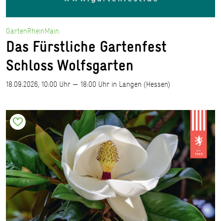
GartenRheinMain
Das Fürstliche Gartenfest
Schloss Wolfsgarten
18.09.2026, 10:00 Uhr — 18:00 Uhr in Langen (Hessen)