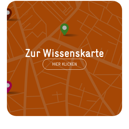
Zur Wissenskarte
HIER KLICKEN