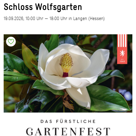
Schloss Wolfsgarten
19.09.2026, 10:00 Uhr — 18:00 Uhr in Langen (Hessen)