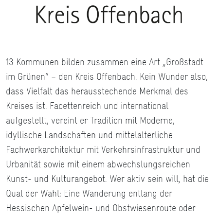
13 Kommunen bilden zusammen eine Art „Großstadt
im Grünen“ – den Kreis Offenbach. Kein Wunder also,
dass Vielfalt das herausstechende Merkmal des
Kreises ist. Facettenreich und international
aufgestellt, vereint er Tradition mit Moderne,
idyllische Landschaften und mittelalterliche
Fachwerkarchitektur mit Verkehrsinfrastruktur und
Urbanität sowie mit einem abwechslungsreichen
Kunst- und Kulturangebot. Wer aktiv sein will, hat die
Qual der Wahl: Eine Wanderung entlang der
Hessischen Apfelwein- und Obstwiesenroute oder