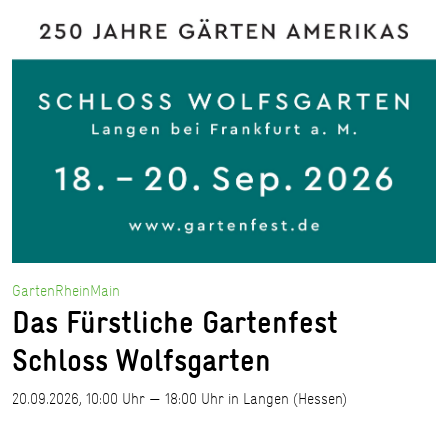
GartenRheinMain
Das Fürstliche Gartenfest
Schloss Wolfsgarten
20.09.2026, 10:00 Uhr — 18:00 Uhr in Langen (Hessen)