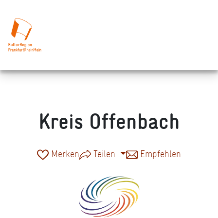
Kreis Offenbach
Merken
Teilen
Empfehlen