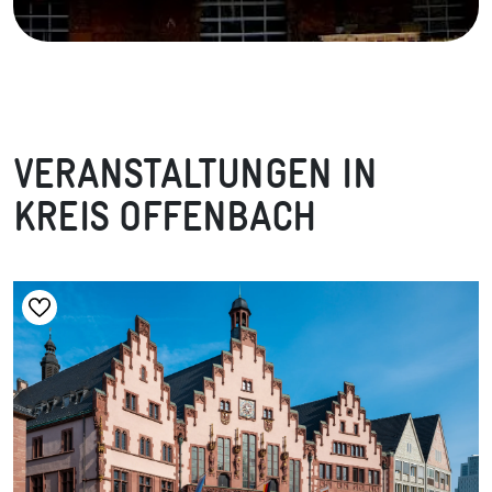
VERANSTALTUNGEN IN
KREIS OFFENBACH