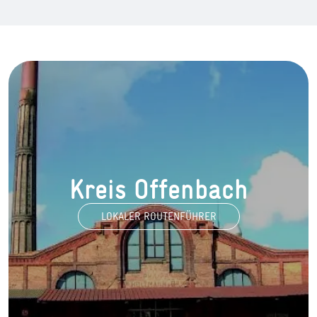
Kreis Offenbach
LOKALER ROUTENFÜHRER