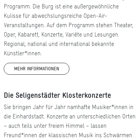
Programm. Die Burg ist eine außergewöhnliche
Kulisse für abwechslungsreiche Open-Air-
Veranstaltungen. Auf dem Programm stehen Theater,
Oper, Kabarett, Konzerte, Variéte und Lesungen.
Regional, national und international bekannte
Künstler*innen.
MEHR INFORMATIONEN
Die Seligenstädter Klosterkonzerte
Sie bringen Jahr für Jahr namhafte Musiker*innen in
die Einhardstadt. Konzerte an unterschiedlichen Orten
– auch teils unter freiem Himmel – lassen
Freund*innen der klassischen Musik ins Schwärmen