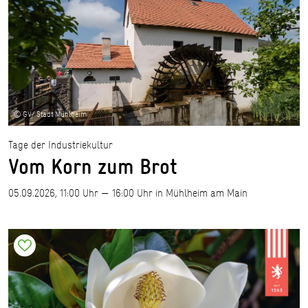
© GV/ Stadt Mühlheim
Tage der Industriekultur
Vom Korn zum Brot
05.09.2026, 11:00 Uhr — 16:00 Uhr in Mühlheim am Main