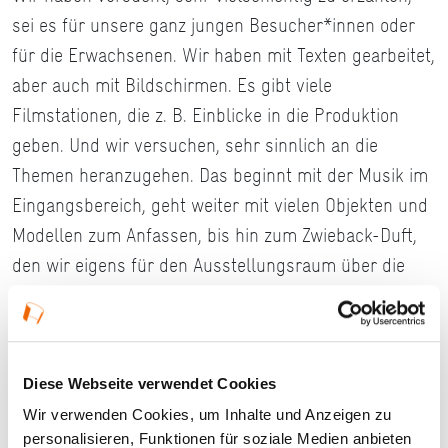
sei es für unsere ganz jungen Besucher*innen oder
für die Erwachsenen. Wir haben mit Texten gearbeitet,
aber auch mit Bildschirmen. Es gibt viele
Filmstationen, die z. B. Einblicke in die Produktion
geben. Und wir versuchen, sehr sinnlich an die
Themen heranzugehen. Das beginnt mit der Musik im
Eingangsbereich, geht weiter mit vielen Objekten und
Modellen zum Anfassen, bis hin zum Zwieback-Duft,
den wir eigens für den Ausstellungsraum über die
Friedrichsdorfer Zwieback-Produktion haben kreieren
lassen.
Diese Webseite verwendet Cookies
Wir verwenden Cookies, um Inhalte und Anzeigen zu
personalisieren, Funktionen für soziale Medien anbieten