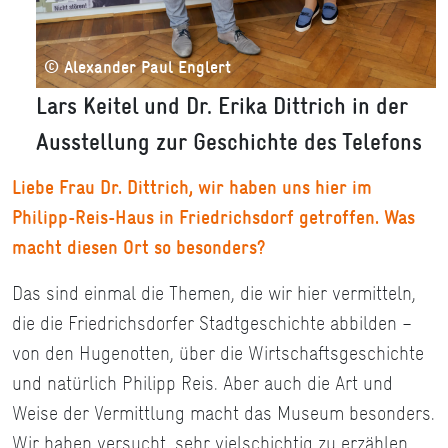
© Alexander Paul Englert
Lars Keitel und Dr. Erika Dittrich in der
Ausstellung zur Geschichte des Telefons
Liebe Frau Dr. Dittrich, wir haben uns hier im
Philipp-Reis-Haus in Friedrichsdorf getroffen. Was
macht diesen Ort so besonders?
Das sind einmal die Themen, die wir hier vermitteln,
die die Friedrichsdorfer Stadtgeschichte abbilden –
von den Hugenotten, über die Wirtschaftsgeschichte
und natürlich Philipp Reis. Aber auch die Art und
Weise der Vermittlung macht das Museum besonders.
Wir haben versucht, sehr vielschichtig zu erzählen,