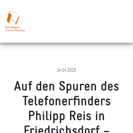
24.04.2025
Auf den Spuren des
Telefonerfinders
Philipp Reis in
Friedrichsdorf –