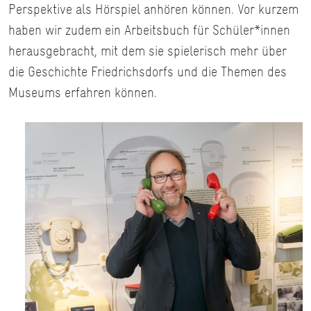
Perspektive als Hörspiel anhören können. Vor kurzem
haben wir zudem ein Arbeitsbuch für Schüler*innen
herausgebracht, mit dem sie spielerisch mehr über
die Geschichte Friedrichsdorfs und die Themen des
Museums erfahren können.