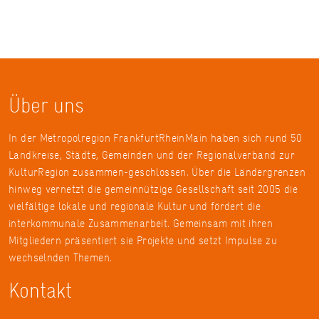
Über uns
In der Metropolregion FrankfurtRheinMain haben sich rund 50
Landkreise, Städte, Gemeinden und der Regionalverband zur
KulturRegion zusammen-geschlossen. Über die Ländergrenzen
hinweg vernetzt die gemeinnützige Gesellschaft seit 2005 die
vielfältige lokale und regionale Kultur und fördert die
interkommunale Zusammenarbeit. Gemeinsam mit ihren
Mitgliedern präsentiert sie Projekte und setzt Impulse zu
wechselnden Themen.
Kontakt