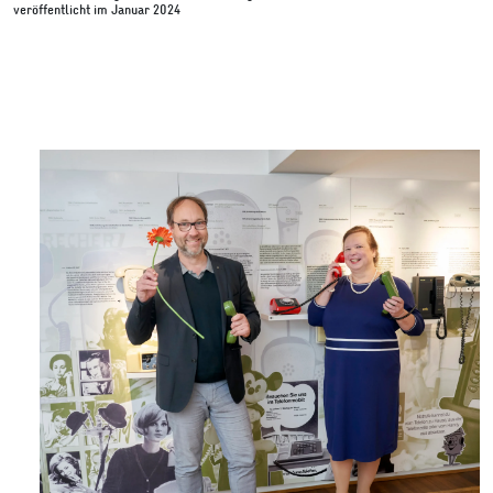
veröffentlicht im Januar 2024