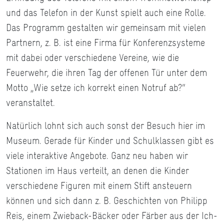
und das Telefon in der Kunst spielt auch eine Rolle.
Das Programm gestalten wir gemeinsam mit vielen
Partnern, z. B. ist eine Firma für Konferenzsysteme
mit dabei oder verschiedene Vereine, wie die
Feuerwehr, die ihren Tag der offenen Tür unter dem
Motto „Wie setze ich korrekt einen Notruf ab?“
veranstaltet.
Natürlich lohnt sich auch sonst der Besuch hier im
Museum. Gerade für Kinder und Schulklassen gibt es
viele interaktive Angebote. Ganz neu haben wir
Stationen im Haus verteilt, an denen die Kinder
verschiedene Figuren mit einem Stift ansteuern
können und sich dann z. B. Geschichten von Philipp
Reis, einem Zwieback-Bäcker oder Färber aus der Ich-