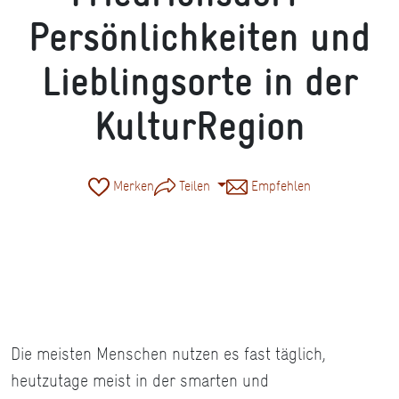
Persönlichkeiten und
Lieblingsorte in der
KulturRegion
Merken
Teilen
Empfehlen
© Alexander Paul Englert
Die meisten Menschen nutzen es fast täglich,
heutzutage meist in der smarten und