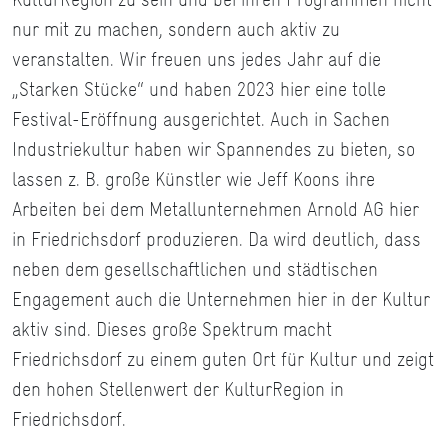
nur mit zu machen, sondern auch aktiv zu
veranstalten. Wir freuen uns jedes Jahr auf die
„Starken Stücke“ und haben 2023 hier eine tolle
Festival-Eröffnung ausgerichtet. Auch in Sachen
Industriekultur haben wir Spannendes zu bieten, so
lassen z. B. große Künstler wie Jeff Koons ihre
Arbeiten bei dem Metallunternehmen Arnold AG hier
in Friedrichsdorf produzieren. Da wird deutlich, dass
neben dem gesellschaftlichen und städtischen
Engagement auch die Unternehmen hier in der Kultur
aktiv sind. Dieses große Spektrum macht
Friedrichsdorf zu einem guten Ort für Kultur und zeigt
den hohen Stellenwert der KulturRegion in
Friedrichsdorf.