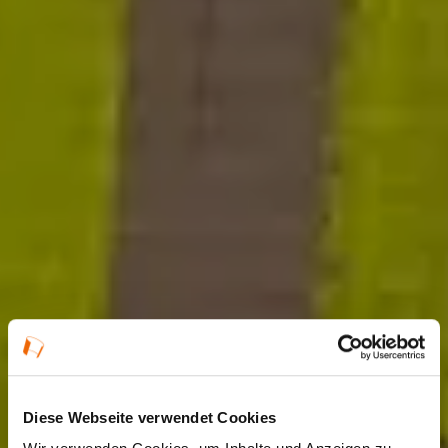
Diese Webseite verwendet Cookies